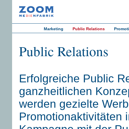
Marketing
Public Relations
Promot
Public Relations
Erfolgreiche Public Re
ganzheitlichen Konze
werden gezielte Werb
Promotionaktivitäten