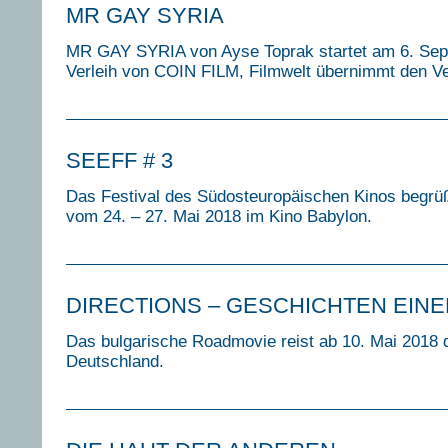
MR GAY SYRIA
MR GAY SYRIA von Ayse Toprak startet am 6. Sep
Verleih von COIN FILM, Filmwelt übernimmt den Ve
SEEFF # 3
Das Festival des Südosteuropäischen Kinos begrü
vom 24. – 27. Mai 2018 im Kino Babylon.
DIRECTIONS – GESCHICHTEN EIN
Das bulgarische Roadmovie reist ab 10. Mai 2018 
Deutschland
.