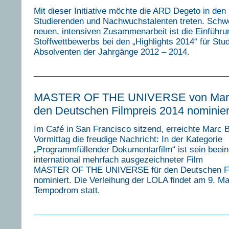
Mit dieser Initiative möchte die ARD Degeto in den 
Studierenden und Nachwuchstalenten treten. Schw
neuen, intensiven Zusammenarbeit ist die Einführu
Stoffwettbewerbs bei den „Highlights 2014“ für Stu
Absolventen der Jahrgänge 2012 – 2014.
MASTER OF THE UNIVERSE von Marc 
den Deutschen Filmpreis 2014 nominier
Im Café in San Francisco sitzend, erreichte Marc 
Vormittag die freudige Nachricht: In der Kategorie
„Programmfüllender Dokumentarfilm“ ist sein beei
international mehrfach ausgezeichneter Film
MASTER OF THE UNIVERSE für den Deutschen Fi
nominiert. Die Verleihung der LOLA findet am 9. Ma
Tempodrom statt.