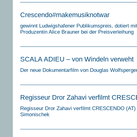
Crescendo#makemusiknotwar
gewinnt Ludwigshafener Publikumspreis, dotiert mi
Produzentin Alice Brauner bei der Preisverleihung
SCALA ADIEU – von Windeln verweht
Der neue Dokumentarfilm von Douglas Wolfsperge
Regisseur Dror Zahavi verfilmt CRES
Regisseur Dror Zahavi verfilmt CRESCENDO (AT) 
Simonischek