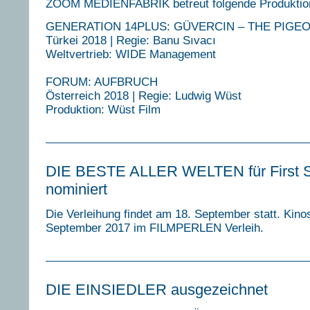
ZOOM MEDIENFABRIK betreut folgende Produktion
GENERATION 14PLUS: GÜVERCIN – THE PIGE
Türkei 2018 | Regie: Banu Sıvacı
Weltvertrieb: WIDE Management
FORUM: AUFBRUCH
Österreich 2018 | Regie: Ludwig Wüst
Produktion: Wüst Film
DIE BESTE ALLER WELTEN für First 
nominiert
Die Verleihung findet am 18. September statt. Kinos
September 2017 im FILMPERLEN Verleih.
DIE EINSIEDLER ausgezeichnet