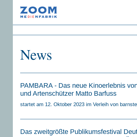
News
PAMBARA - Das neue Kinoerlebnis von
und Artenschützer Matto Barfuss
startet am 12. Oktober 2023 im Verleih von barnste
Das zweitgrößte Publikumsfestival Deu