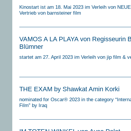
Kinostart ist am 18. Mai 2023 im Verleih von NE
Vertrieb von barnsteiner film
VAMOS A LA PLAYA von Regisseurin B
Blümner
startet am 27. April 2023 im Verleih von jip film & v
THE EXAM by Shawkat Amin Korki
nominated for Oscar® 2023 in the category “Interna
Film” by Iraq