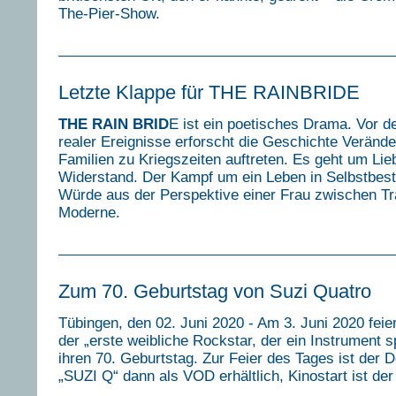
The-Pier-Show.
Letzte Klappe für THE RAINBRIDE
THE RAIN BRID
E ist ein poetisches Drama. Vor d
realer Ereignisse erforscht die Geschichte Verände
Familien zu Kriegszeiten auftreten. Es geht um Lie
Widerstand. Der Kampf um ein Leben in Selbstbe
Würde aus der Perspektive einer Frau zwischen Tr
Moderne.
Zum 70. Geburtstag von Suzi Quatro
Tübingen, den 02. Juni 2020 - Am 3. Juni 2020 feie
der „erste weibliche Rockstar, der ein Instrument sp
ihren 70. Geburtstag. Zur Feier des Tages ist der 
„SUZI Q“ dann als VOD erhältlich, Kinostart ist der