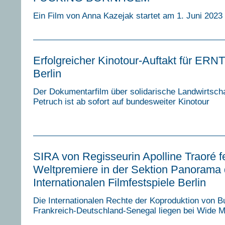
Ein Film von Anna Kazejak startet am 1. Juni 2023
Erfolgreicher Kinotour-Auftakt für ER
Berlin
Der Dokumentarfilm über solidarische Landwirtscha
Petruch ist ab sofort auf bundesweiter Kinotour
SIRA von Regisseurin Apolline Traoré fe
Weltpremiere in der Sektion Panorama 
Internationalen Filmfestspiele Berlin
Die Internationalen Rechte der Koproduktion von B
Frankreich-Deutschland-Senegal liegen bei Wide