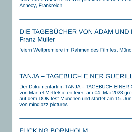
Annecy, Frankreich
DIE TAGEBÜCHER VON ADAM UND E
Franz Müller
feiern Weltpremiere im Rahmen des Filmfest Mün
TANJA – TAGEBUCH EINER GUERIL
Der Dokumentarfilm TANJA – TAGEBUCH EINER
von Marcel Mettelsiefen feiert am 04. Mai 2023 gr
auf dem DOK.fest München und startet am 15. Juni
von mindjazz pictures
FUCKING BORNHOLM