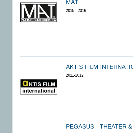
MAT
2015 - 2016
AKTIS FILM INTERNAT
2011-2012
PEGASUS - THEATER 