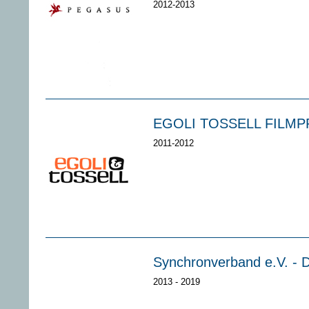
2012-2013
EGOLI TOSSELL FILM
2011-2012
Synchronverband e.V. - D
2013 - 2019