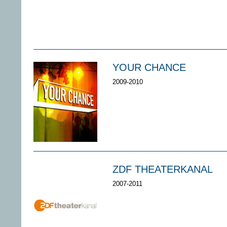
YOUR CHANCE
2009-2010
ZDF THEATERKANAL
2007-2011