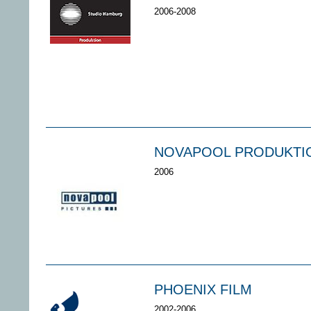
2006-2008
NOVAPOOL PRODUKTI
2006
PHOENIX FILM
2002-2006