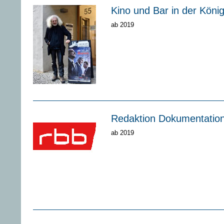
Kino und Bar in der König
ab 2019
Redaktion Dokumentatio
ab 2019