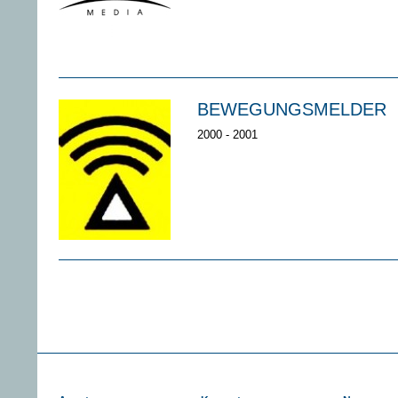
BEWEGUNGSMELDER
2000 - 2001