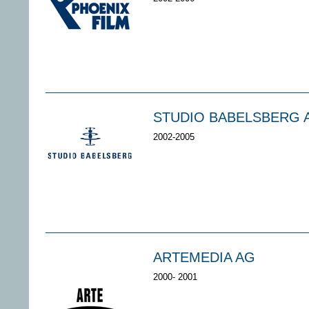
STUDIO BABELSBERG 
2002-2005
ARTEMEDIA AG
2000- 2001