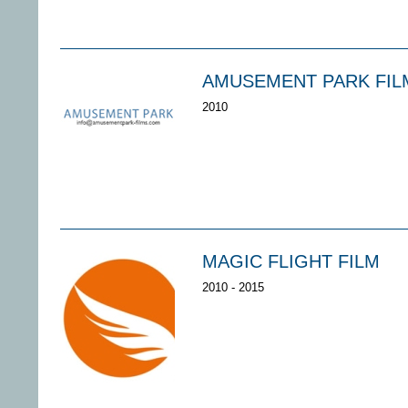
AMUSEMENT PARK FIL
2010
MAGIC FLIGHT FILM
2010 - 2015