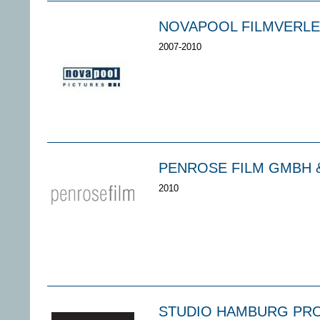
NOVAPOOL FILMVERLE
2007-2010
PENROSE FILM GMBH 
2010
STUDIO HAMBURG PR