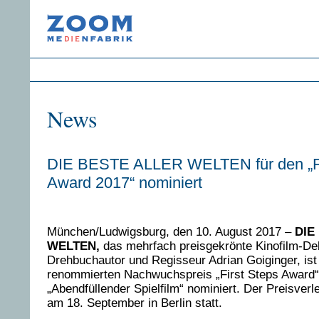
News
DIE BESTE ALLER WELTEN für den „Fi
Award 2017“ nominiert
München/Ludwigsburg, den 10. August 2017 –
DIE
WELTEN,
das mehrfach preisgekrönte Kinofilm-De
Drehbuchautor und Regisseur Adrian Goiginger, ist
renommierten Nachwuchspreis „First Steps Award“ 
„Abendfüllender Spielfilm“ nominiert. Der Preisverle
am 18. September in Berlin statt.