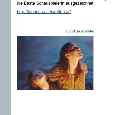
die Beste Schauspielerin ausgezeichnet.
http://diebesteallerwelten.at/
zurück
(alle)
weiter