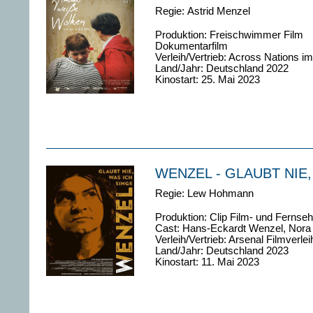
Regie:
Astrid Menzel
Produktion: Freischwimmer Film
Dokumentarfilm
Verleih/Vertrieb: Across Nations im
Land/Jahr: Deutschland 2022
Kinostart: 25. Mai 2023
WENZEL - GLAUBT NIE,
Regie:
Lew Hohmann
Produktion: Clip Film- und Ferns
Cast:
Hans-Eckardt Wenzel, Nora 
Verleih/Vertrieb: Arsenal Filmverlei
Land/Jahr: Deutschland 2023
Kinostart: 11. Mai 2023