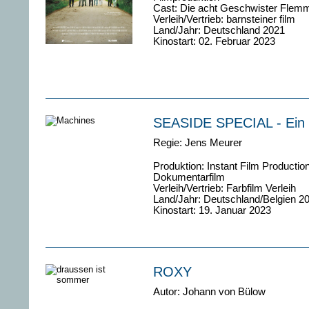
Cast: Die acht Geschwister Flem
Verleih/Vertrieb: barnsteiner film
Land/Jahr: Deutschland 2021
Kinostart: 02. Februar 2023
SEASIDE SPECIAL - Ein L
Regie: Jens Meurer
Produktion: Instant Film Productio
Dokumentarfilm
Verleih/Vertrieb: Farbfilm Verleih
Land/Jahr: Deutschland/Belgien 2
Kinostart: 19. Januar 2023
ROXY
Autor: Johann von Bülow