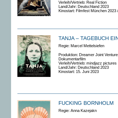
Verleih/Vertrieb: Real Fiction
Land/Jahr: Deutschland 2023
Kinostart: Filmfest München 2023 /
TANJA – TAGEBUCH EI
Regie: Marcel Mettelsiefen
Produktion:
Dreamer Joint Venture
Dokumentarfilm
Verleih/Vertrieb: mindjazz pictures
Land/Jahr: Deutschland 2023
Kinostart: 15. Juni 2023
FUCKING BORNHOLM
Regie:
Anna Kazejakn