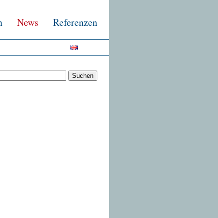
n
News
Referenzen