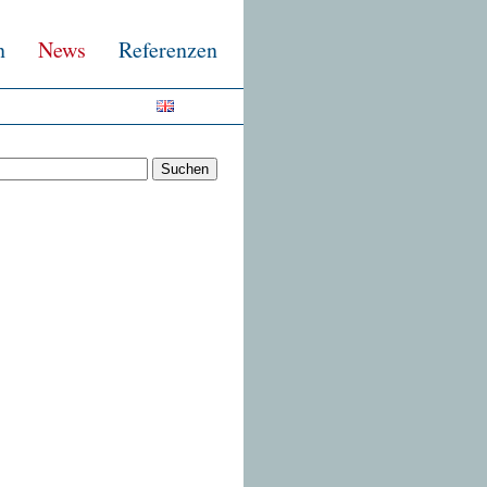
n
News
Referenzen